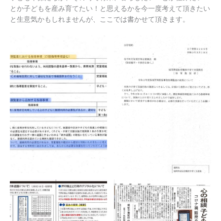
とか子どもを産み育てたい！と思えるかを今一度考えて頂きたい
と生意気かもしれませんが、ここでは書かせて頂きます。