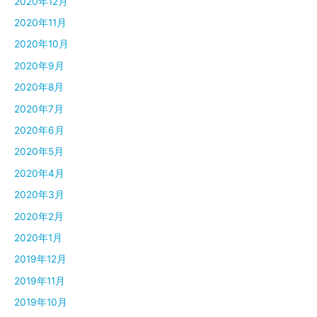
2020年12月
2020年11月
2020年10月
2020年9月
2020年8月
2020年7月
2020年6月
2020年5月
2020年4月
2020年3月
2020年2月
2020年1月
2019年12月
2019年11月
2019年10月