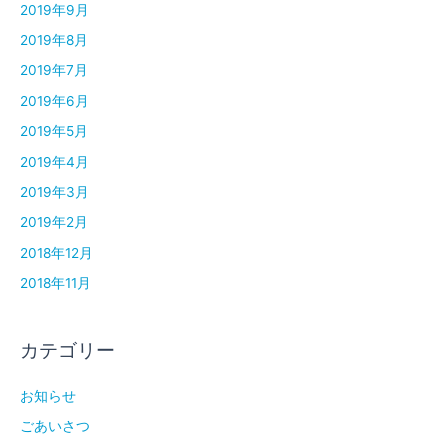
2019年9月
2019年8月
2019年7月
2019年6月
2019年5月
2019年4月
2019年3月
2019年2月
2018年12月
2018年11月
カテゴリー
お知らせ
ごあいさつ