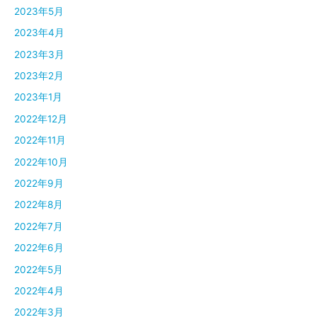
2023年5月
2023年4月
2023年3月
2023年2月
2023年1月
2022年12月
2022年11月
2022年10月
2022年9月
2022年8月
2022年7月
2022年6月
2022年5月
2022年4月
2022年3月