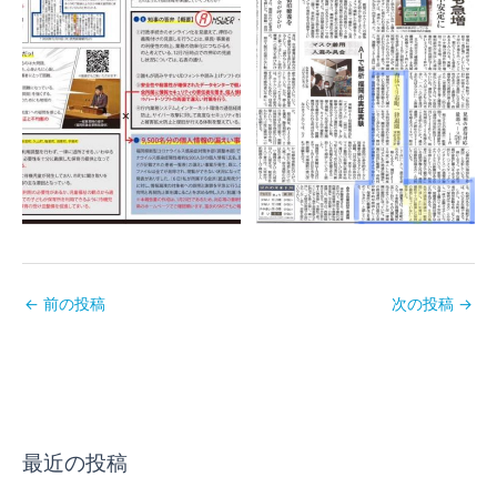
←
前の投稿
次の投稿
→
最近の投稿