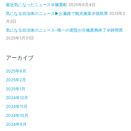
最近気になったニュース＠篠栗町
2025年6月4日
気になる自治体のニュース▶お遍路で観光施策＠徳島県
2025年2
月2日
気になる自治体のニュース‣唯一の産院が分娩業務終了＠静岡県
2025年1月31日
アーカイブ
2025年6月
2025年2月
2025年1月
2024年12月
2024年11月
2024年10月
2024年9月