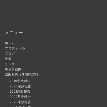
メニュー
ホーム
プロフィール
ブログ
政策
リンク
事務所案内
県政報告（前職県議時）
2019県政報告
2020県政報告
2021県政報告
2022県政報告
2023県政報告