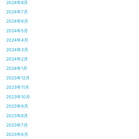
2024年8月
2024年7月
2024年6月
2024年5月
2024年4月
2024年3月
2024年2月
2024年1月
2023年12月
2023年11月
2023年10月
2023年9月
2023年8月
2023年7月
2023年6月