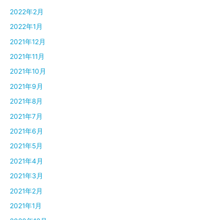
2022年2月
2022年1月
2021年12月
2021年11月
2021年10月
2021年9月
2021年8月
2021年7月
2021年6月
2021年5月
2021年4月
2021年3月
2021年2月
2021年1月