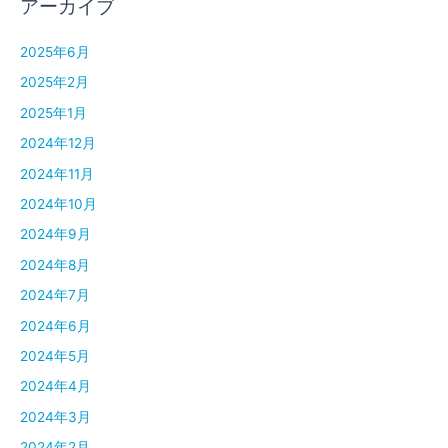
アーカイブ
2025年6月
2025年2月
2025年1月
2024年12月
2024年11月
2024年10月
2024年9月
2024年8月
2024年7月
2024年6月
2024年5月
2024年4月
2024年3月
2024年2月