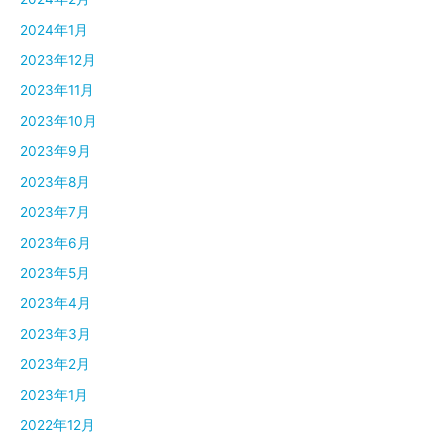
2024年1月
2023年12月
2023年11月
2023年10月
2023年9月
2023年8月
2023年7月
2023年6月
2023年5月
2023年4月
2023年3月
2023年2月
2023年1月
2022年12月