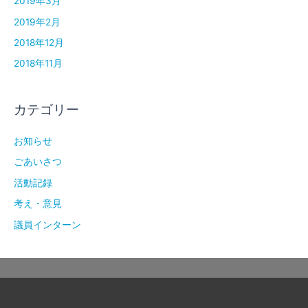
2019年3月
2019年2月
2018年12月
2018年11月
カテゴリー
お知らせ
ごあいさつ
活動記録
考え・意見
議員インターン