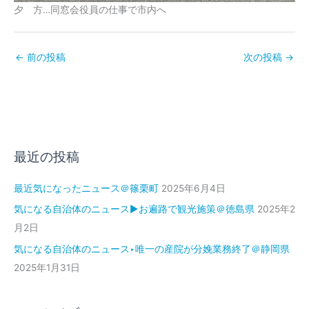
夕 方…同窓会役員の仕事で市内へ
←
前の投稿
次の投稿
→
最近の投稿
最近気になったニュース＠篠栗町
2025年6月4日
気になる自治体のニュース▶お遍路で観光施策＠徳島県
2025年2
月2日
気になる自治体のニュース‣唯一の産院が分娩業務終了＠静岡県
2025年1月31日