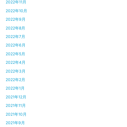
2022年11月
2022年10月
2022年9月
2022年8月
2022年7月
2022年6月
2022年5月
2022年4月
2022年3月
2022年2月
2022年1月
2021年12月
2021年11月
2021年10月
2021年9月