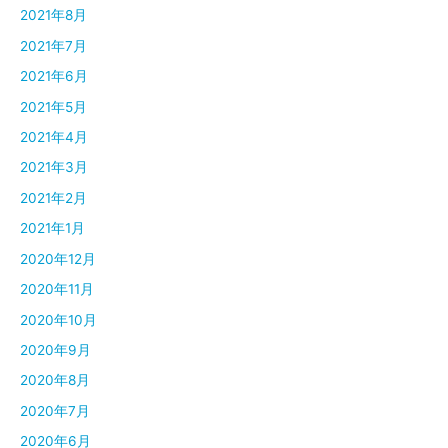
2021年8月
2021年7月
2021年6月
2021年5月
2021年4月
2021年3月
2021年2月
2021年1月
2020年12月
2020年11月
2020年10月
2020年9月
2020年8月
2020年7月
2020年6月