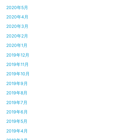
2020年5月
2020年4月
2020年3月
2020年2月
2020年1月
2019年12月
2019年11月
2019年10月
2019年9月
2019年8月
2019年7月
2019年6月
2019年5月
2019年4月