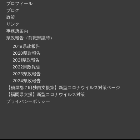
プロフィール
ブログ
政策
リンク
事務所案内
県政報告（前職県議時）
2019県政報告
2020県政報告
2021県政報告
2022県政報告
2023県政報告
2024県政報告
【糟屋郡７町独自支援策】新型コロナウイルス対策ページ
【福岡県支援】新型コロナウイルス対策
プライバシーポリシー