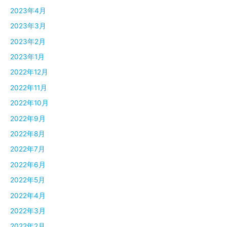
2023年4月
2023年3月
2023年2月
2023年1月
2022年12月
2022年11月
2022年10月
2022年9月
2022年8月
2022年7月
2022年6月
2022年5月
2022年4月
2022年3月
2022年2月