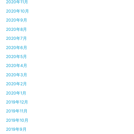
2020年11月
2020年10月
2020年9月
2020年8月
2020年7月
2020年6月
2020年5月
2020年4月
2020年3月
2020年2月
2020年1月
2019年12月
2019年11月
2019年10月
2019年9月