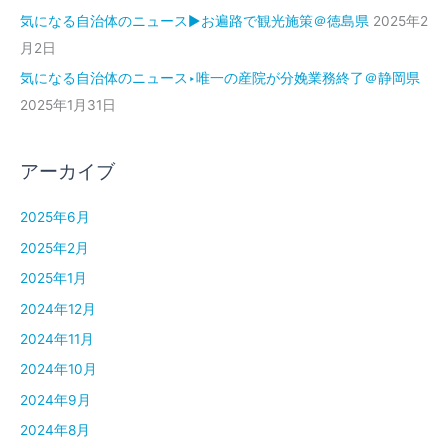
気になる自治体のニュース▶お遍路で観光施策＠徳島県
2025年2
月2日
気になる自治体のニュース‣唯一の産院が分娩業務終了＠静岡県
2025年1月31日
アーカイブ
2025年6月
2025年2月
2025年1月
2024年12月
2024年11月
2024年10月
2024年9月
2024年8月