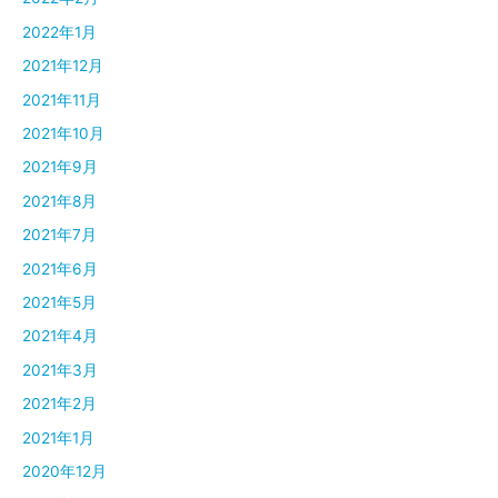
2022年1月
2021年12月
2021年11月
2021年10月
2021年9月
2021年8月
2021年7月
2021年6月
2021年5月
2021年4月
2021年3月
2021年2月
2021年1月
2020年12月