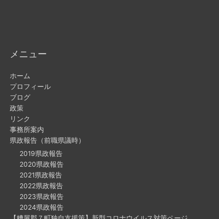
メニュー
ホーム
プロフィール
ブログ
政策
リンク
事務所案内
県政報告（前職県議時）
2019県政報告
2020県政報告
2021県政報告
2022県政報告
2023県政報告
2024県政報告
【糟屋郡７町独自支援策】新型コロナウイルス対策ページ