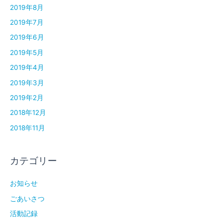
2019年8月
2019年7月
2019年6月
2019年5月
2019年4月
2019年3月
2019年2月
2018年12月
2018年11月
カテゴリー
お知らせ
ごあいさつ
活動記録