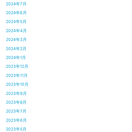
2024年7月
2024年6月
2024年5月
2024年4月
2024年3月
2024年2月
2024年1月
2023年12月
2023年11月
2023年10月
2023年9月
2023年8月
2023年7月
2023年6月
2023年5月