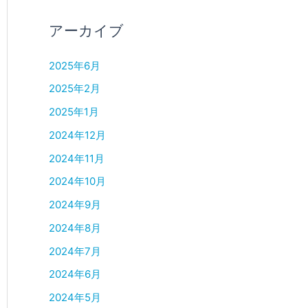
アーカイブ
2025年6月
2025年2月
2025年1月
2024年12月
2024年11月
2024年10月
2024年9月
2024年8月
2024年7月
2024年6月
2024年5月