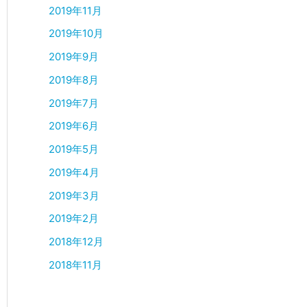
2019年11月
2019年10月
2019年9月
2019年8月
2019年7月
2019年6月
2019年5月
2019年4月
2019年3月
2019年2月
2018年12月
2018年11月