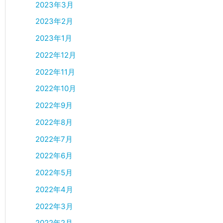
2023年3月
2023年2月
2023年1月
2022年12月
2022年11月
2022年10月
2022年9月
2022年8月
2022年7月
2022年6月
2022年5月
2022年4月
2022年3月
2022年2月