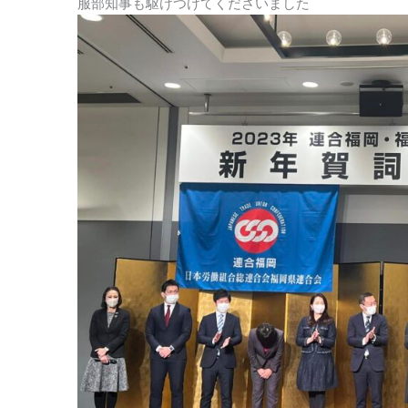
服部知事も駆けつけてくださいました