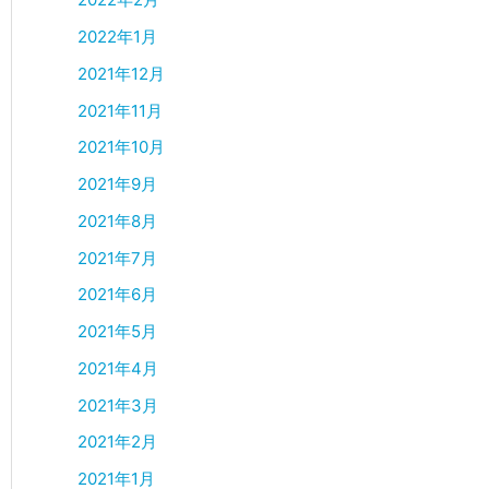
2022年1月
2021年12月
2021年11月
2021年10月
2021年9月
2021年8月
2021年7月
2021年6月
2021年5月
2021年4月
2021年3月
2021年2月
2021年1月