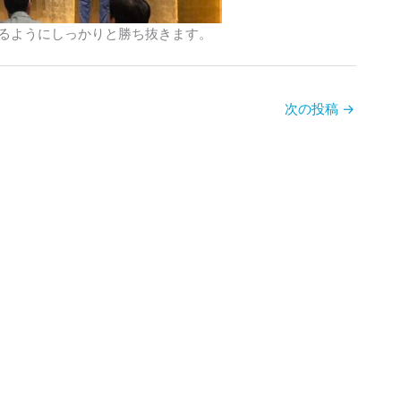
るようにしっかりと勝ち抜きます。
次の投稿
→