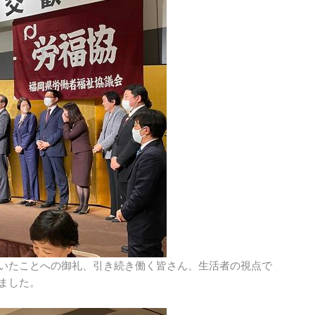
いたことへの御礼、引き続き働く皆さん、生活者の視点で
ました。