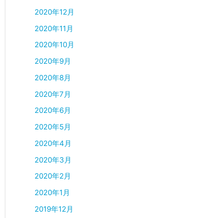
2020年12月
2020年11月
2020年10月
2020年9月
2020年8月
2020年7月
2020年6月
2020年5月
2020年4月
2020年3月
2020年2月
2020年1月
2019年12月