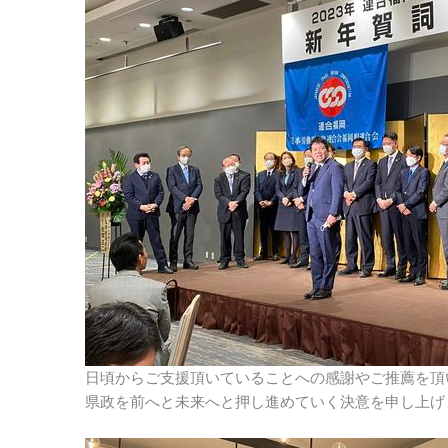
日頃からご支援頂いていることへの感謝やご推薦を頂
県政を前へと未来へと押し進めていく決意を申し上げ