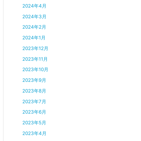
2024年4月
2024年3月
2024年2月
2024年1月
2023年12月
2023年11月
2023年10月
2023年9月
2023年8月
2023年7月
2023年6月
2023年5月
2023年4月