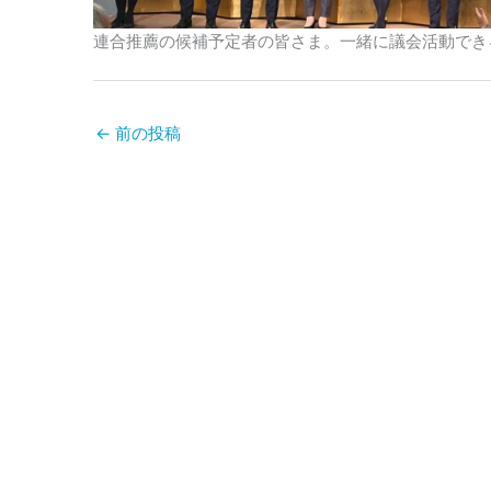
連合推薦の候補予定者の皆さま。一緒に議会活動でき
←
前の投稿